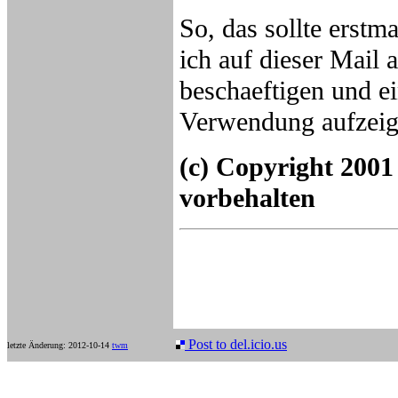
So, das sollte erstm
ich auf dieser Mail 
beschaeftigen und ei
Verwendung aufzeig
(c) Copyright 2001
vorbehalten
Post to del.icio.us
letzte Änderung: 2012-10-14
twm