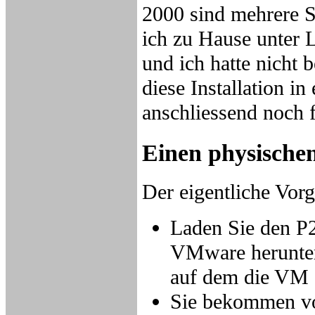
2000 sind mehrere Sp
ich zu Hause unter L
und ich hatte nicht 
diese Installation i
anschliessend noch f
Einen physische
Der eigentliche Vorg
Laden Sie den P
VMware herunter 
auf dem die VM e
Sie bekommen v